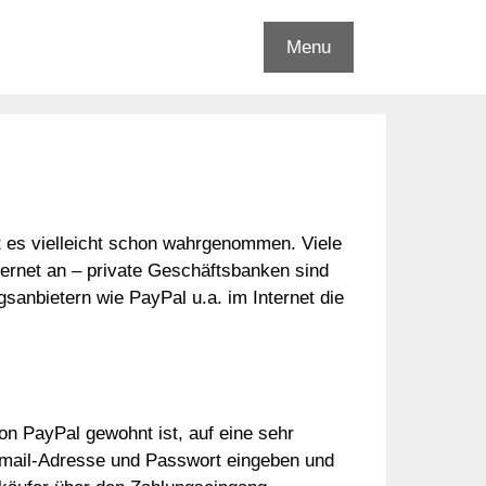
Menu
t es vielleicht schon wahrgenommen. Viele
ernet an – private Geschäftsbanken sind
sanbietern wie PayPal u.a. im Internet die
von PayPal gewohnt ist, auf eine sehr
Email-Adresse und Passwort eingeben und