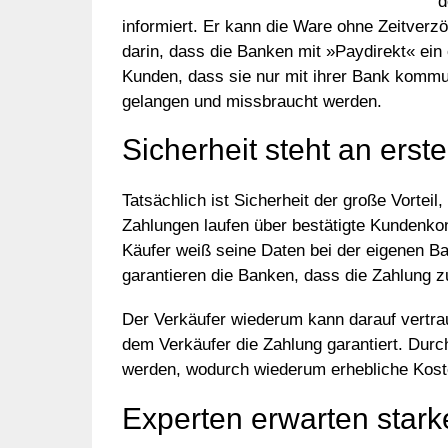
d
informiert. Er kann die Ware ohne Zeitverz
darin, dass die Banken mit »Paydirekt« ein
Kunden, dass sie nur mit ihrer Bank kommu
gelangen und missbraucht werden.
Sicherheit steht an erste
Tatsächlich ist Sicherheit der große Vortei
Zahlungen laufen über bestätigte Kundenko
Käufer weiß seine Daten bei der eigenen B
garantieren die Banken, dass die Zahlung zu
Der Verkäufer wiederum kann darauf vertrau
dem Verkäufer die Zahlung garantiert. Durc
werden, wodurch wiederum erhebliche Kost
Experten erwarten stark