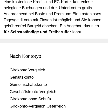
eine kostenlose Kredit- und EC-Karte, kostenlose
beleglose Buchungen und drei Unterkonten gratis.
Ansprechend bei Basic und Premium: Ein kostenloses
Tagesgeldkonto mit Zinsen ist möglich und Sie können
gebührenfrei Bargeld abheben. Ein Angebot, das sich
für Selbstständige und Freiberufler
lohnt.
Nach Kontotyp
Girokonto Vergleich
Gehaltskonto
Gemeinschaftskonto
Geschäftskonto-Vergleich
Girokonto ohne Schufa
Girokonto-Vergleich Österreich