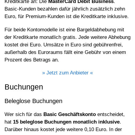
Kreditkarte an: Die
MasterCard Debit Business
.
Basic-Kunden bezahlen dafür jährlich zusätzlich zehn
Euro, für Premium-Kunden ist die Kreditkarte inklusive.
Für beide Kontomodelle ist eine Bargeldabhebung mit
der Kreditkarte monatlich gratis. Jede weitere Abhebung
kostet drei Euro. Umsätze in Euro sind gebührenfrei,
außerhalb des Euroraums fällt eine Gebühr von einem
Prozent des Betrags an.
» Jetzt zum Anbieter «
Buchungen
Beleglose Buchungen
Wer sich für das
Basic Geschäftskonto
entscheidet,
hat
15 beleglose Buchungen monatlich inklusive
.
Darüber hinaus kostet jede weitere 0,10 Euro. In der