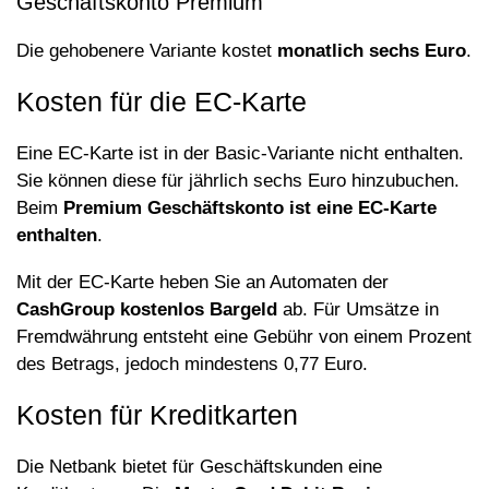
Geschäftskonto Premium
Die gehobenere Variante kostet
monatlich sechs Euro
.
Kosten für die EC-Karte
Eine EC-Karte ist in der Basic-Variante nicht enthalten.
Sie können diese für jährlich sechs Euro hinzubuchen.
Beim
Premium Geschäftskonto ist eine EC-Karte
enthalten
.
Mit der EC-Karte heben Sie an Automaten der
CashGroup kostenlos Bargeld
ab. Für Umsätze in
Fremdwährung entsteht eine Gebühr von einem Prozent
des Betrags, jedoch mindestens 0,77 Euro.
Kosten für Kreditkarten
Die Netbank bietet für Geschäftskunden eine