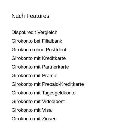
Nach Features
Dispokredit Vergleich
Girokonto bei Filialbank
Girokonto ohne PostIdent
Girokonto mit Kreditkarte
Girokonto mit Partnerkarte
Girokonto mit Prämie
Girokonto mit Prepaid-Kreditkarte
Girokonto mit Tagesgeldkonto
Girokonto mit VideoIdent
Girokonto mit Visa
Girokonto mit Zinsen