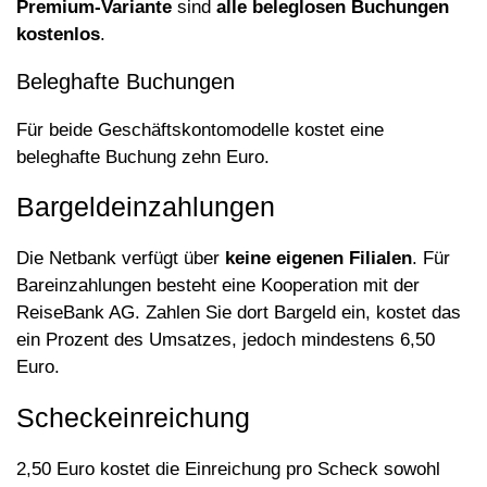
Premium-Variante
sind
alle beleglosen Buchungen
kostenlos
.
Beleghafte Buchungen
Für beide Geschäftskontomodelle kostet eine
beleghafte Buchung zehn Euro.
Bargeldeinzahlungen
Die Netbank verfügt über
keine eigenen Filialen
. Für
Bareinzahlungen besteht eine Kooperation mit der
ReiseBank AG. Zahlen Sie dort Bargeld ein, kostet das
ein Prozent des Umsatzes, jedoch mindestens 6,50
Euro.
Scheckeinreichung
2,50 Euro kostet die Einreichung pro Scheck sowohl