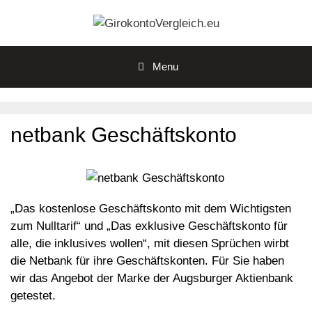
Zum
Inhalt
springen
Menu
netbank Geschäftskonto
„Das kostenlose Geschäftskonto mit dem Wichtigsten
zum Nulltarif“ und „Das exklusive Geschäftskonto für
alle, die inklusives wollen“, mit diesen Sprüchen wirbt
die Netbank für ihre Geschäftskonten. Für Sie haben
wir das Angebot der Marke der Augsburger Aktienbank
getestet.