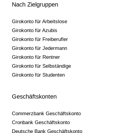
Nach Zielgruppen
Girokonto für Arbeitslose
Girokonto für Azubis
Girokonto für Freiberufler
Girokonto für Jedermann
Girokonto für Rentner
Girokonto für Selbständige
Girokonto für Studenten
Geschäftskonten
Commerzbank Geschäftskonto
Cronbank Geschäftskonto
Deutsche Bank Geschäftskonto