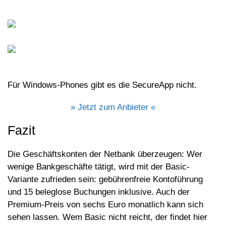
Für Windows-Phones gibt es die SecureApp nicht.
» Jetzt zum Anbieter «
Fazit
Die Geschäftskonten der Netbank überzeugen: Wer
wenige Bankgeschäfte tätigt, wird mit der Basic-
Variante zufrieden sein: gebührenfreie Kontoführung
und 15 beleglose Buchungen inklusive. Auch der
Premium-Preis von sechs Euro monatlich kann sich
sehen lassen. Wem Basic nicht reicht, der findet hier