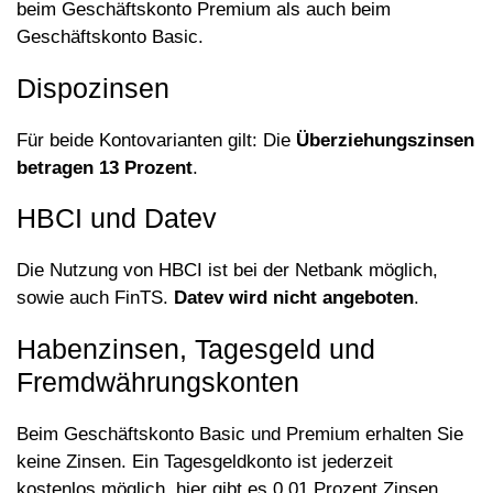
beim Geschäftskonto Premium als auch beim
Geschäftskonto Basic.
Dispozinsen
Für beide Kontovarianten gilt: Die
Überziehungszinsen
betragen 13 Prozent
.
HBCI und Datev
Die Nutzung von HBCI ist bei der Netbank möglich,
sowie auch FinTS.
Datev wird nicht angeboten
.
Habenzinsen, Tagesgeld und
Fremdwährungskonten
Beim Geschäftskonto Basic und Premium erhalten Sie
keine Zinsen. Ein Tagesgeldkonto ist jederzeit
kostenlos möglich, hier gibt es 0,01 Prozent Zinsen