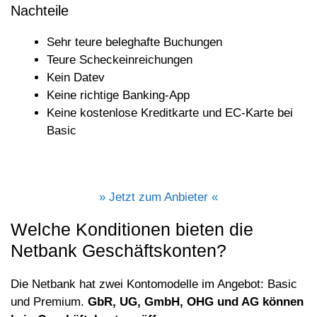
Nachteile
Sehr teure beleghafte Buchungen
Teure Scheckeinreichungen
Kein Datev
Keine richtige Banking-App
Keine kostenlose Kreditkarte und EC-Karte bei
Basic
» Jetzt zum Anbieter «
Welche Konditionen bieten die
Netbank Geschäftskonten?
Die Netbank hat zwei Kontomodelle im Angebot: Basic
und Premium.
GbR, UG, GmbH, OHG und AG können