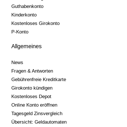
Guthabenkonto
Kinderkonto
Kostenloses Girokonto
P-Konto
Allgemeines
News
Fragen & Antworten
Gebührenfreie Kreditkarte
Girokonto kündigen
Kostenloses Depot
Online Konto eröffnen
Tagesgeld Zinsvergleich
Übersicht: Geldautomaten