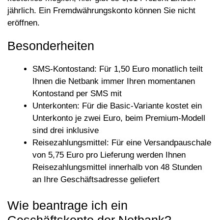
jährlich. Ein Fremdwährungskonto können Sie nicht
eröffnen.
Besonderheiten
SMS-Kontostand: Für 1,50 Euro monatlich teilt
Ihnen die Netbank immer Ihren momentanen
Kontostand per SMS mit
Unterkonten: Für die Basic-Variante kostet ein
Unterkonto je zwei Euro, beim Premium-Modell
sind drei inklusive
Reisezahlungsmittel: Für eine Versandpauschale
von 5,75 Euro pro Lieferung werden Ihnen
Reisezahlungsmittel innerhalb von 48 Stunden
an Ihre Geschäftsadresse geliefert
Wie beantrage ich ein