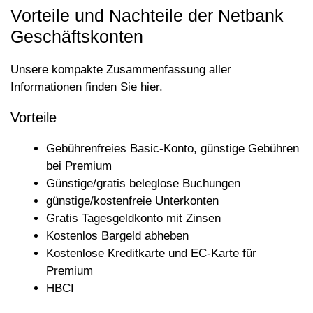
Vorteile und Nachteile der Netbank
Geschäftskonten
Unsere kompakte Zusammenfassung aller
Informationen finden Sie hier.
Vorteile
Gebührenfreies Basic-Konto, günstige Gebühren
bei Premium
Günstige/gratis beleglose Buchungen
günstige/kostenfreie Unterkonten
Gratis Tagesgeldkonto mit Zinsen
Kostenlos Bargeld abheben
Kostenlose Kreditkarte und EC-Karte für
Premium
HBCI