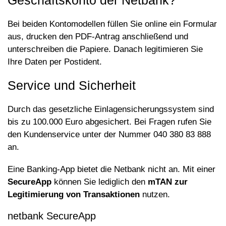
Geschäftskonto der Netbank?
Bei beiden Kontomodellen füllen Sie online ein Formular
aus, drucken den PDF-Antrag anschließend und
unterschreiben die Papiere. Danach legitimieren Sie
Ihre Daten per Postident.
Service und Sicherheit
Durch das gesetzliche Einlagensicherungssystem sind
bis zu 100.000 Euro abgesichert. Bei Fragen rufen Sie
den Kundenservice unter der Nummer 040 380 83 888
an.
Eine Banking-App bietet die Netbank nicht an. Mit einer
SecureApp
können Sie lediglich den
mTAN zur
Legitimierung von Transaktionen
nutzen.
netbank SecureApp