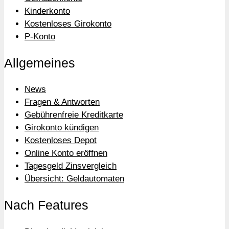
Kinderkonto
Kostenloses Girokonto
P-Konto
Allgemeines
News
Fragen & Antworten
Gebührenfreie Kreditkarte
Girokonto kündigen
Kostenloses Depot
Online Konto eröffnen
Tagesgeld Zinsvergleich
Übersicht: Geldautomaten
Nach Features