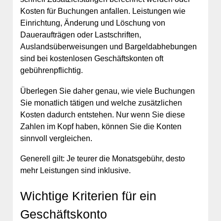
Kosten für Buchungen anfallen. Leistungen wie
Einrichtung, Änderung und Löschung von
Daueraufträgen oder Lastschriften,
Auslandsüberweisungen und Bargeldabhebungen
sind bei kostenlosen Geschäftskonten oft
gebührenpflichtig.
Überlegen Sie daher genau, wie viele Buchungen
Sie monatlich tätigen und welche zusätzlichen
Kosten dadurch entstehen. Nur wenn Sie diese
Zahlen im Kopf haben, können Sie die Konten
sinnvoll vergleichen.
Generell gilt: Je teurer die Monatsgebühr, desto
mehr Leistungen sind inklusive.
Wichtige Kriterien für ein
Geschäftskonto