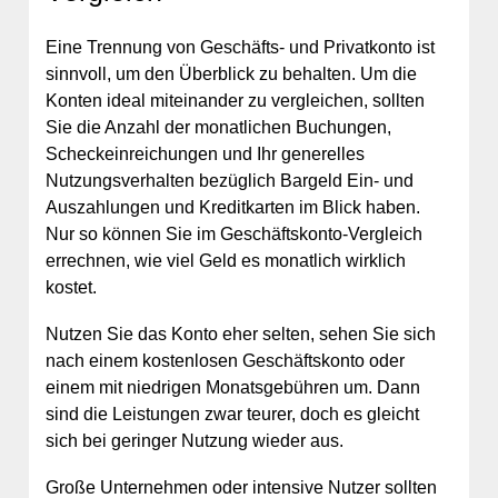
Eine Trennung von Geschäfts- und Privatkonto ist
sinnvoll, um den Überblick zu behalten. Um die
Konten ideal miteinander zu vergleichen, sollten
Sie die Anzahl der monatlichen Buchungen,
Scheckeinreichungen und Ihr generelles
Nutzungsverhalten bezüglich Bargeld Ein- und
Auszahlungen und Kreditkarten im Blick haben.
Nur so können Sie im Geschäftskonto-Vergleich
errechnen, wie viel Geld es monatlich wirklich
kostet.
Nutzen Sie das Konto eher selten, sehen Sie sich
nach einem kostenlosen Geschäftskonto oder
einem mit niedrigen Monatsgebühren um. Dann
sind die Leistungen zwar teurer, doch es gleicht
sich bei geringer Nutzung wieder aus.
Große Unternehmen oder intensive Nutzer sollten