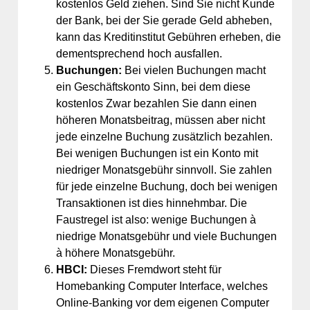
kostenlos Geld ziehen. Sind Sie nicht Kunde
der Bank, bei der Sie gerade Geld abheben,
kann das Kreditinstitut Gebühren erheben, die
dementsprechend hoch ausfallen.
Buchungen:
Bei vielen Buchungen macht
ein Geschäftskonto Sinn, bei dem diese
kostenlos Zwar bezahlen Sie dann einen
höheren Monatsbeitrag, müssen aber nicht
jede einzelne Buchung zusätzlich bezahlen.
Bei wenigen Buchungen ist ein Konto mit
niedriger Monatsgebühr sinnvoll. Sie zahlen
für jede einzelne Buchung, doch bei wenigen
Transaktionen ist dies hinnehmbar. Die
Faustregel ist also: wenige Buchungen à
niedrige Monatsgebühr und viele Buchungen
à höhere Monatsgebühr.
HBCI:
Dieses Fremdwort steht für
Homebanking Computer Interface, welches
Online-Banking vor dem eigenen Computer