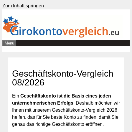
Zum Inhalt springen
Menu
Geschäftskonto-Vergleich
08/2026
Ein
Geschäftskonto ist die Basis eines jeden
unternehmerischen Erfolgs
! Deshalb möchten wir
Ihnen mit unserem Geschäftskonto-Vergleich 2026
helfen, das für Sie beste Konto zu finden, damit Sie
genau das richtige Geschäftskonto eröffnen.