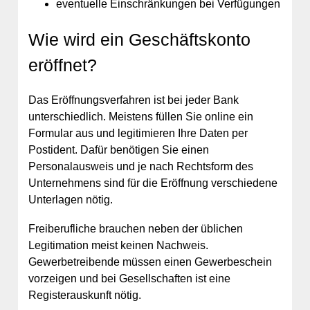
eventuelle Einschränkungen bei Verfügungen
Wie wird ein Geschäftskonto
eröffnet?
Das Eröffnungsverfahren ist bei jeder Bank
unterschiedlich. Meistens füllen Sie online ein
Formular aus und legitimieren Ihre Daten per
Postident. Dafür benötigen Sie einen
Personalausweis und je nach Rechtsform des
Unternehmens sind für die Eröffnung verschiedene
Unterlagen nötig.
Freiberufliche brauchen neben der üblichen
Legitimation meist keinen Nachweis.
Gewerbetreibende müssen einen Gewerbeschein
vorzeigen und bei Gesellschaften ist eine
Registerauskunft nötig.