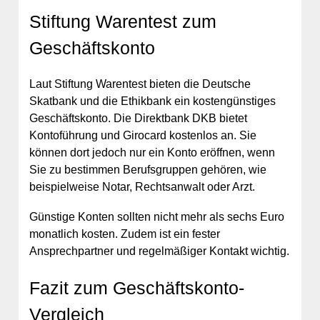
Stiftung Warentest zum
Geschäftskonto
Laut Stiftung Warentest bieten die Deutsche
Skatbank und die Ethikbank ein kostengünstiges
Geschäftskonto. Die Direktbank DKB bietet
Kontoführung und Girocard kostenlos an. Sie
können dort jedoch nur ein Konto eröffnen, wenn
Sie zu bestimmen Berufsgruppen gehören, wie
beispielweise Notar, Rechtsanwalt oder Arzt.
Günstige Konten sollten nicht mehr als sechs Euro
monatlich kosten. Zudem ist ein fester
Ansprechpartner und regelmäßiger Kontakt wichtig.
Fazit zum Geschäftskonto-
Vergleich