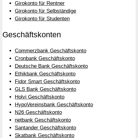
Girokonto für Rentner
Girokonto für Selbständige
Girokonto für Studenten
Geschäftskonten
Commerzbank Geschäftskonto
Cronbank Geschäftskonto
Deutsche Bank Geschäftskonto
Ethikbank Geschäftskonto
Fidor Smart Geschäftskonto
GLS Bank Geschäftskonto
Holvi Geschäftskonto
HypoVereinsbank Geschäftskonto
N26 Geschäftskonto
netbank Geschäftskonto
Santander Geschäftskonto
Skatbank Geschäftskonto