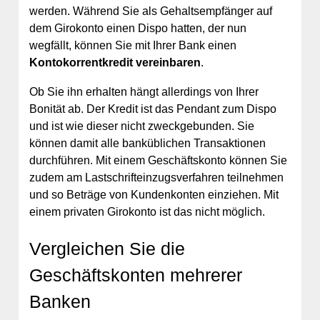
werden. Während Sie als Gehaltsempfänger auf
dem Girokonto einen Dispo hatten, der nun
wegfällt, können Sie mit Ihrer Bank einen
Kontokorrentkredit vereinbaren
.
Ob Sie ihn erhalten hängt allerdings von Ihrer
Bonität ab. Der Kredit ist das Pendant zum Dispo
und ist wie dieser nicht zweckgebunden. Sie
können damit alle banküblichen Transaktionen
durchführen. Mit einem Geschäftskonto können Sie
zudem am Lastschrifteinzugsverfahren teilnehmen
und so Beträge von Kundenkonten einziehen. Mit
einem privaten Girokonto ist das nicht möglich.
Vergleichen Sie die
Geschäftskonten mehrerer
Banken