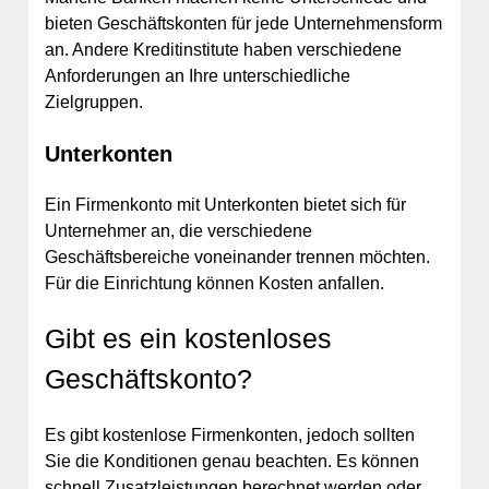
bieten Geschäftskonten für jede Unternehmensform
an. Andere Kreditinstitute haben verschiedene
Anforderungen an Ihre unterschiedliche
Zielgruppen.
Unterkonten
Ein Firmenkonto mit Unterkonten bietet sich für
Unternehmer an, die verschiedene
Geschäftsbereiche voneinander trennen möchten.
Für die Einrichtung können Kosten anfallen.
Gibt es ein kostenloses
Geschäftskonto?
Es gibt kostenlose Firmenkonten, jedoch sollten
Sie die Konditionen genau beachten. Es können
schnell Zusatzleistungen berechnet werden oder