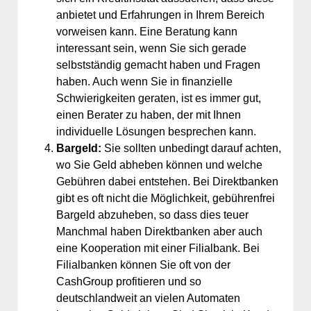
anbietet und Erfahrungen in Ihrem Bereich
vorweisen kann. Eine Beratung kann
interessant sein, wenn Sie sich gerade
selbstständig gemacht haben und Fragen
haben. Auch wenn Sie in finanzielle
Schwierigkeiten geraten, ist es immer gut,
einen Berater zu haben, der mit Ihnen
individuelle Lösungen besprechen kann.
Bargeld:
Sie sollten unbedingt darauf achten,
wo Sie Geld abheben können und welche
Gebühren dabei entstehen. Bei Direktbanken
gibt es oft nicht die Möglichkeit, gebührenfrei
Bargeld abzuheben, so dass dies teuer
Manchmal haben Direktbanken aber auch
eine Kooperation mit einer Filialbank. Bei
Filialbanken können Sie oft von der
CashGroup profitieren und so
deutschlandweit an vielen Automaten