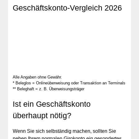
Geschäftskonto-Vergleich 2026
Alle Angaben ohne Gewähr.
* Beleglos = Onlineüberweisung oder Transaktion an Terminals
** Beleghaft = z. B. Überweisungsträger
Ist ein Geschäftskonto
überhaupt nötig?
Wenn Sie sich selbständig machen, sollten Sie
neben Ihrem normalen Girokonto ein gesondertes