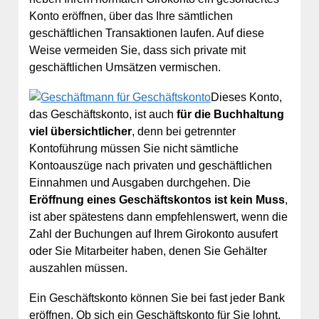
Konto eröffnen, über das Ihre sämtlichen
geschäftlichen Transaktionen laufen. Auf diese
Weise vermeiden Sie, dass sich private mit
geschäftlichen Umsätzen vermischen.
Dieses Konto,
das Geschäftskonto, ist auch
für die Buchhaltung
viel übersichtlicher
, denn bei getrennter
Kontoführung müssen Sie nicht sämtliche
Kontoauszüge nach privaten und geschäftlichen
Einnahmen und Ausgaben durchgehen. Die
Eröffnung eines Geschäftskontos ist kein Muss
,
ist aber spätestens dann empfehlenswert, wenn die
Zahl der Buchungen auf Ihrem Girokonto ausufert
oder Sie Mitarbeiter haben, denen Sie Gehälter
auszahlen müssen.
Ein Geschäftskonto können Sie bei fast jeder Bank
eröffnen. Ob sich ein Geschäftskonto für Sie lohnt,