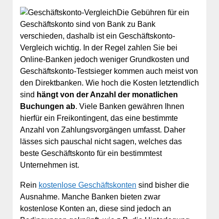
Die Gebühren für ein
Geschäftskonto sind von Bank zu Bank
verschieden, dashalb ist ein Geschäftskonto-
Vergleich wichtig. In der Regel zahlen Sie bei
Online-Banken jedoch weniger Grundkosten und
Geschäftskonto-Testsieger kommen auch meist von
den Direktbanken. Wie hoch die Kosten letztendlich
sind
hängt von der Anzahl der monatlichen
Buchungen ab
. Viele Banken gewähren Ihnen
hierfür ein Freikontingent, das eine bestimmte
Anzahl von Zahlungsvorgängen umfasst. Daher
lässes sich pauschal nicht sagen, welches das
beste Geschäftskonto für ein bestimmtest
Unternehmen ist.
Rein
kostenlose Geschäftskonten
sind bisher die
Ausnahme. Manche Banken bieten zwar
kostenlose Konten an, diese sind jedoch an