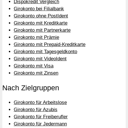
Dispokredit Vergleich
Girokonto bei Filialbank
Girokonto ohne PostIdent
Girokonto mit Kreditkarte
Girokonto mit Partnerkarte
Girokonto mit Prämie
Girokonto mit Prepaid-Kreditkarte
Girokonto mit Tagesgeldkonto
Girokonto mit VideoIdent
Girokonto mit Visa
Girokonto mit Zinsen
Nach Zielgruppen
Girokonto für Arbeitslose
Girokonto für Azubis
Girokonto für Freiberufler
Girokonto für Jedermann