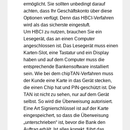
ermöglicht. Sie sollten unbedingt darauf
achten, dass Ihr Geschäftskonto über diese
Optionen verfügt. Denn das HBCI-Verfahren
wird als das sicherste eingestuft.
Um HBCI zu nutzen, brauchen Sie ein
Lesegerät, das an einen Computer
angeschlossen ist. Das Lesegerät muss einen
Karten-Slot, eine Tastatur und ein Display
haben und auf dem Computer muss die
entsprechende Bankensoftware installiert
sein. Wie bei dem chipTAN-Verfahren muss
der Kunde eine Karte in das Gerät stecken,
die einen Chip hat und PIN-geschützt ist. Die
TAN ist nicht zu sehen, nur auf dem Gerät
selbst. So wird die Überweisung autorisiert.
Eine Art Signierschlüssel ist auf der Karte
eingespeichert, so dass die Überweisung
„unterschrieben“ ist, bevor die Bank den
Auftrag erhält. Ist alles korrekt, führt das