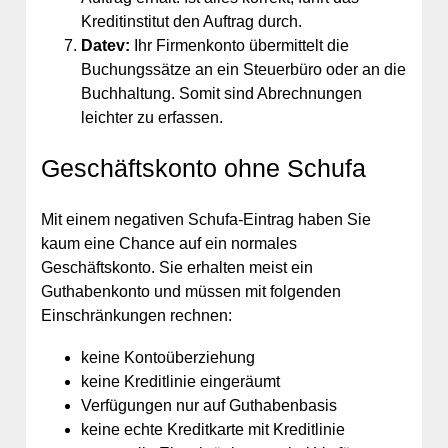
Kreditinstitut den Auftrag durch.
Datev:
Ihr Firmenkonto übermittelt die
Buchungssätze an ein Steuerbüro oder an die
Buchhaltung. Somit sind Abrechnungen
leichter zu erfassen.
Geschäftskonto ohne Schufa
Mit einem negativen Schufa-Eintrag haben Sie
kaum eine Chance auf ein normales
Geschäftskonto. Sie erhalten meist ein
Guthabenkonto und müssen mit folgenden
Einschränkungen rechnen:
keine Kontoüberziehung
keine Kreditlinie eingeräumt
Verfügungen nur auf Guthabenbasis
keine echte Kreditkarte mit Kreditlinie