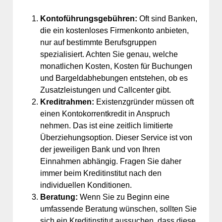
Kontoführungsgebühren:
Oft sind Banken,
die ein kostenloses Firmenkonto anbieten,
nur auf bestimmte Berufsgruppen
spezialisiert. Achten Sie genau, welche
monatlichen Kosten, Kosten für Buchungen
und Bargeldabhebungen entstehen, ob es
Zusatzleistungen und Callcenter gibt.
Kreditrahmen:
Existenzgründer müssen oft
einen Kontokorrentkredit in Anspruch
nehmen. Das ist eine zeitlich limitierte
Überziehungsoption. Dieser Service ist von
der jeweiligen Bank und von Ihren
Einnahmen abhängig. Fragen Sie daher
immer beim Kreditinstitut nach den
individuellen Konditionen.
Beratung:
Wenn Sie zu Beginn eine
umfassende Beratung wünschen, sollten Sie
sich ein Kreditinstitut aussuchen, dass diese