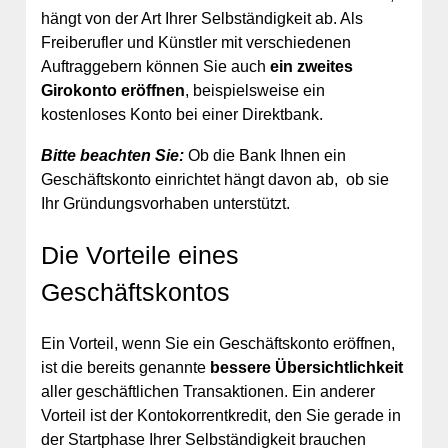
hängt von der Art Ihrer Selbständigkeit ab. Als
Freiberufler und Künstler mit verschiedenen
Auftraggebern können Sie auch
ein zweites
Girokonto eröffnen
, beispielsweise ein
kostenloses Konto bei einer Direktbank.
Bitte beachten Sie:
Ob die Bank Ihnen ein
Geschäftskonto einrichtet hängt davon ab, ob sie
Ihr Gründungsvorhaben unterstützt.
Die Vorteile eines
Geschäftskontos
Ein Vorteil, wenn Sie ein Geschäftskonto eröffnen,
ist die bereits genannte
bessere Übersichtlichkeit
aller geschäftlichen Transaktionen. Ein anderer
Vorteil ist der Kontokorrentkredit, den Sie gerade in
der Startphase Ihrer Selbständigkeit brauchen