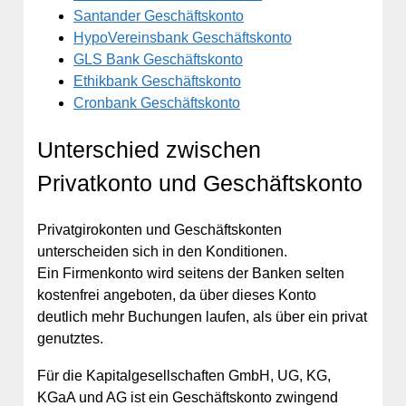
Santander Geschäftskonto
HypoVereinsbank Geschäftskonto
GLS Bank Geschäftskonto
Ethikbank Geschäftskonto
Cronbank Geschäftskonto
Unterschied zwischen
Privatkonto und Geschäftskonto
Privatgirokonten und Geschäftskonten
unterscheiden sich in den Konditionen.
Ein Firmenkonto wird seitens der Banken selten
kostenfrei angeboten, da über dieses Konto
deutlich mehr Buchungen laufen, als über ein privat
genutztes.
Für die Kapitalgesellschaften GmbH, UG, KG,
KGaA und AG ist ein Geschäftskonto zwingend