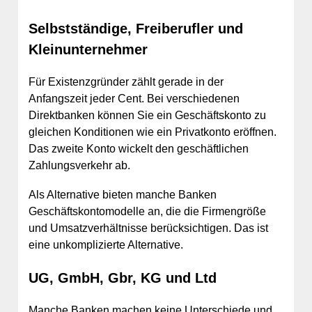
Selbstständige, Freiberufler und
Kleinunternehmer
Für Existenzgründer zählt gerade in der
Anfangszeit jeder Cent. Bei verschiedenen
Direktbanken können Sie ein Geschäftskonto zu
gleichen Konditionen wie ein Privatkonto eröffnen.
Das zweite Konto wickelt den geschäftlichen
Zahlungsverkehr ab.
Als Alternative bieten manche Banken
Geschäftskontomodelle an, die die Firmengröße
und Umsatzverhältnisse berücksichtigen. Das ist
eine unkomplizierte Alternative.
UG, GmbH, Gbr, KG und Ltd
Manche Banken machen keine Unterschiede und