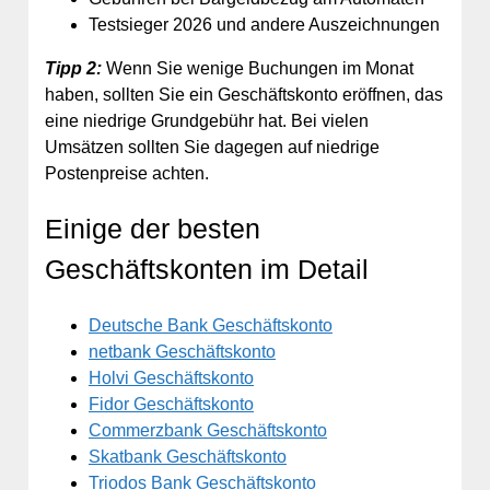
Testsieger 2026 und andere Auszeichnungen
Tipp 2:
Wenn Sie wenige Buchungen im Monat
haben, sollten Sie ein Geschäftskonto eröffnen, das
eine niedrige Grundgebühr hat. Bei vielen
Umsätzen sollten Sie dagegen auf niedrige
Postenpreise achten.
Einige der besten
Geschäftskonten im Detail
Deutsche Bank Geschäftskonto
netbank Geschäftskonto
Holvi Geschäftskonto
Fidor Geschäftskonto
Commerzbank Geschäftskonto
Skatbank Geschäftskonto
Triodos Bank Geschäftskonto