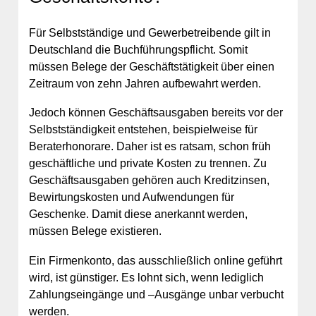
Für Selbstständige und Gewerbetreibende gilt in
Deutschland die Buchführungspflicht. Somit
müssen Belege der Geschäftstätigkeit über einen
Zeitraum von zehn Jahren aufbewahrt werden.
Jedoch können Geschäftsausgaben bereits vor der
Selbstständigkeit entstehen, beispielweise für
Beraterhonorare. Daher ist es ratsam, schon früh
geschäftliche und private Kosten zu trennen. Zu
Geschäftsausgaben gehören auch Kreditzinsen,
Bewirtungskosten und Aufwendungen für
Geschenke. Damit diese anerkannt werden,
müssen Belege existieren.
Ein Firmenkonto, das ausschließlich online geführt
wird, ist günstiger. Es lohnt sich, wenn lediglich
Zahlungseingänge und –Ausgänge unbar verbucht
werden.