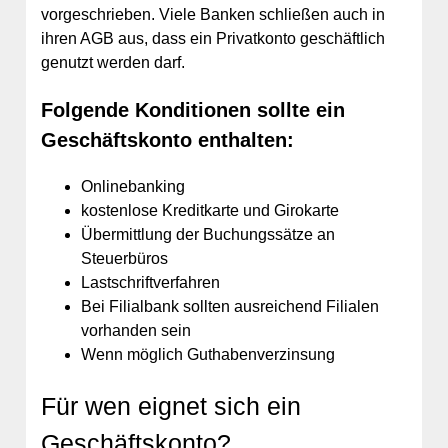
vorgeschrieben. Viele Banken schließen auch in
ihren AGB aus, dass ein Privatkonto geschäftlich
genutzt werden darf.
Folgende Konditionen sollte ein
Geschäftskonto enthalten:
Onlinebanking
kostenlose Kreditkarte und Girokarte
Übermittlung der Buchungssätze an
Steuerbüros
Lastschriftverfahren
Bei Filialbank sollten ausreichend Filialen
vorhanden sein
Wenn möglich Guthabenverzinsung
Für wen eignet sich ein
Geschäftskonto?