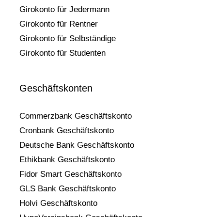
Girokonto für Jedermann
Girokonto für Rentner
Girokonto für Selbständige
Girokonto für Studenten
Geschäftskonten
Commerzbank Geschäftskonto
Cronbank Geschäftskonto
Deutsche Bank Geschäftskonto
Ethikbank Geschäftskonto
Fidor Smart Geschäftskonto
GLS Bank Geschäftskonto
Holvi Geschäftskonto