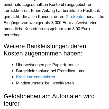
einstmals abgeschafften Kontoführungsgebühren
zurückkehren. Einen Anfang hat bereits die Postbank
gemacht, die allen Kunden, deren
Girokonto
monatliche
Eingänge von weniger als 3.000 Euro aufweist, eine
monatliche Kontoführungsgebühr von 3,90 Euro
berechnet.
Weitere Bankleistungen deren
Kosten zugenommen haben:
Überweisungen per Papierformular
Bargeldeinzahlung bei Fremdinstituten
Kreditkartengebühren
Mindestumsatz bei Kreditkarten
Geldabheben am Automaten wird
teurer