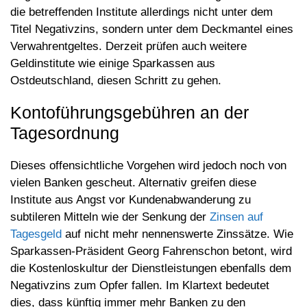
die betreffenden Institute allerdings nicht unter dem
Titel Negativzins, sondern unter dem Deckmantel eines
Verwahrentgeltes. Derzeit prüfen auch weitere
Geldinstitute wie einige Sparkassen aus
Ostdeutschland, diesen Schritt zu gehen.
Kontoführungsgebühren an der
Tagesordnung
Dieses offensichtliche Vorgehen wird jedoch noch von
vielen Banken gescheut. Alternativ greifen diese
Institute aus Angst vor Kundenabwanderung zu
subtileren Mitteln wie der Senkung der
Zinsen auf
Tagesgeld
auf nicht mehr nennenswerte Zinssätze. Wie
Sparkassen-Präsident Georg Fahrenschon betont, wird
die Kostenloskultur der Dienstleistungen ebenfalls dem
Negativzins zum Opfer fallen. Im Klartext bedeutet
dies, dass künftig immer mehr Banken zu den