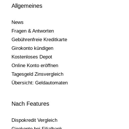
Allgemeines
News
Fragen & Antworten
Gebührenfreie Kreditkarte
Girokonto kündigen
Kostenloses Depot
Online Konto eröffnen
Tagesgeld Zinsvergleich
Übersicht: Geldautomaten
Nach Features
Dispokredit Vergleich
Girokonto bei Filialbank