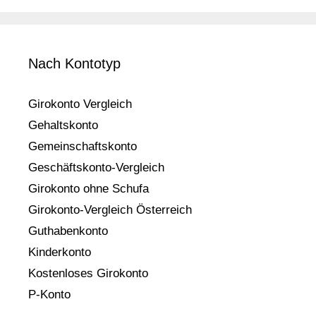
Nach Kontotyp
Girokonto Vergleich
Gehaltskonto
Gemeinschaftskonto
Geschäftskonto-Vergleich
Girokonto ohne Schufa
Girokonto-Vergleich Österreich
Guthabenkonto
Kinderkonto
Kostenloses Girokonto
P-Konto