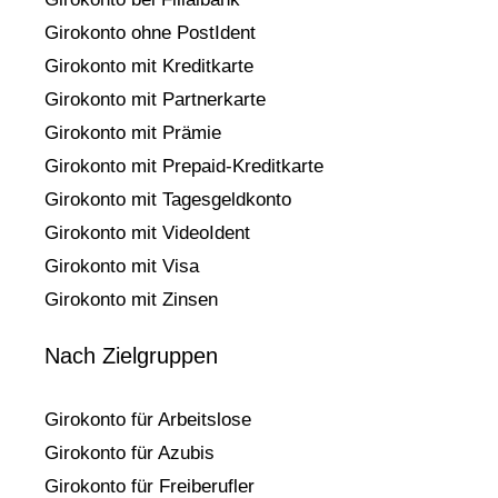
Girokonto ohne PostIdent
Girokonto mit Kreditkarte
Girokonto mit Partnerkarte
Girokonto mit Prämie
Girokonto mit Prepaid-Kreditkarte
Girokonto mit Tagesgeldkonto
Girokonto mit VideoIdent
Girokonto mit Visa
Girokonto mit Zinsen
Nach Zielgruppen
Girokonto für Arbeitslose
Girokonto für Azubis
Girokonto für Freiberufler